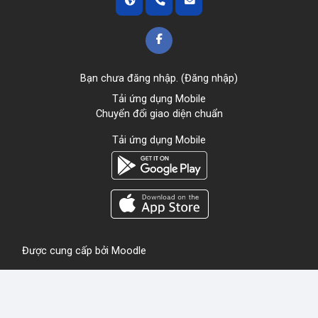
Bạn chưa đăng nhập. (
Đăng nhập
)
Tải ứng dụng Mobile
Chuyển đổi giao diện chuẩn
Tải ứng dụng Mobile
Được cung cấp bởi
Moodle