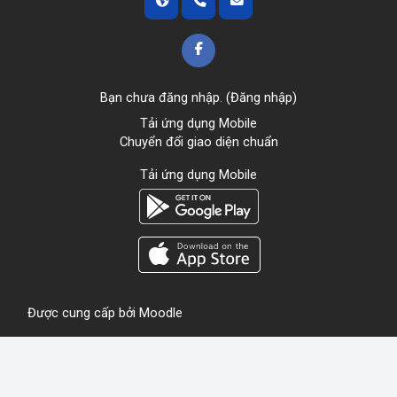
Bạn chưa đăng nhập. (
Đăng nhập
)
Tải ứng dụng Mobile
Chuyển đổi giao diện chuẩn
Tải ứng dụng Mobile
Được cung cấp bởi
Moodle