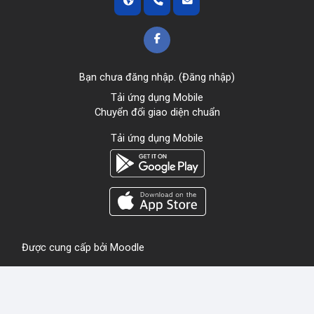
Bạn chưa đăng nhập. (
Đăng nhập
)
Tải ứng dụng Mobile
Chuyển đổi giao diện chuẩn
Tải ứng dụng Mobile
Được cung cấp bởi
Moodle